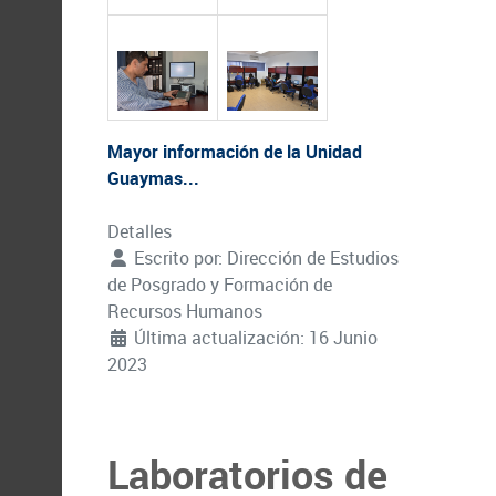
Mayor información de la Unidad
Guaymas...
Detalles
Escrito por:
Dirección de Estudios
de Posgrado y Formación de
Recursos Humanos
Última actualización: 16 Junio
2023
Laboratorios de