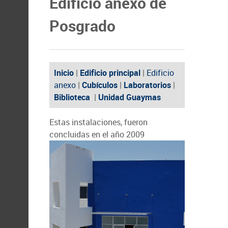
Edificio anexo de
Posgrado
Inicio
|
Edificio principal
|
Edificio
anexo
|
Cubículos
|
Laboratorios
|
Biblioteca
|
Unidad Guaymas
Estas instalaciones, fueron
concluidas en el año 2009