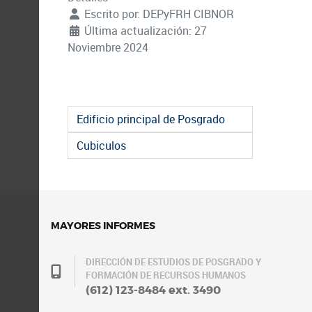
Escrito por:
DEPyFRH CIBNOR
Última actualización: 27
Noviembre 2024
Edificio principal de Posgrado
Cubiculos
MAYORES INFORMES
DIRECCIÓN DE ESTUDIOS DE POSGRADO Y
FORMACIÓN DE RECURSOS HUMANOS
(612) 123-8484 ext. 3490