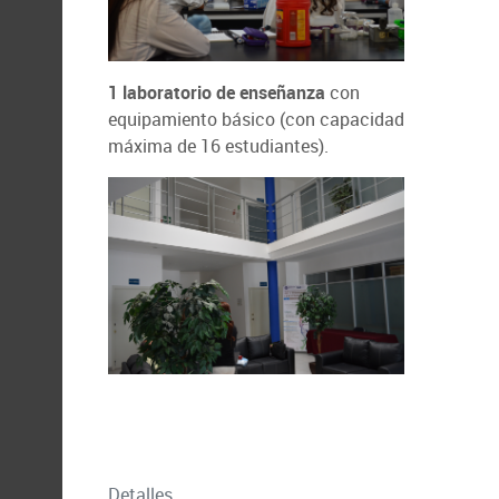
1 laboratorio de enseñanza
con
equipamiento básico (con capacidad
máxima de 16 estudiantes).
Detalles