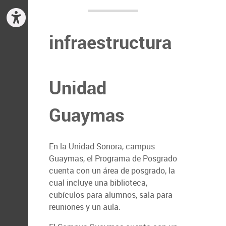
infraestructura
Unidad
Guaymas
En la Unidad Sonora, campus
Guaymas, el Programa de Posgrado
cuenta con un área de posgrado, la
cual incluye una biblioteca,
cubículos para alumnos, sala para
reuniones y un aula.