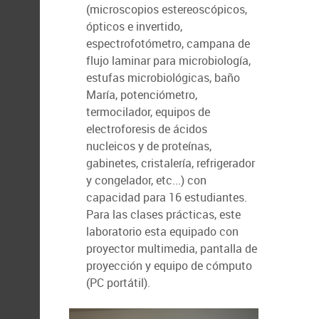
(microscopios estereoscópicos,
ópticos e invertido,
espectrofotómetro, campana de
flujo laminar para microbiología,
estufas microbiológicas, baño
María, potenciómetro,
termocilador, equipos de
electroforesis de ácidos
nucleicos y de proteínas,
gabinetes, cristalería, refrigerador
y congelador, etc...) con
capacidad para 16 estudiantes.
Para las clases prácticas, este
laboratorio esta equipado con
proyector multimedia, pantalla de
proyección y equipo de cómputo
(PC portátil).