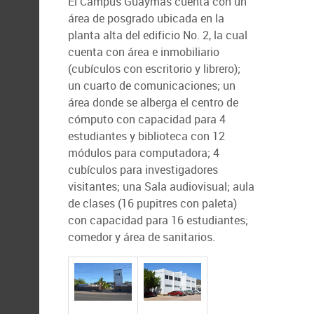
El Campus Guaymas cuenta con un
área de posgrado ubicada en la
planta alta del edificio No. 2, la cual
cuenta con área e inmobiliario
(cubículos con escritorio y librero);
un cuarto de comunicaciones; un
área donde se alberga el centro de
cómputo con capacidad para 4
estudiantes y biblioteca con 12
módulos para computadora; 4
cubículos para investigadores
visitantes; una Sala audiovisual; aula
de clases (16 pupitres con paleta)
con capacidad para 16 estudiantes;
comedor y área de sanitarios.