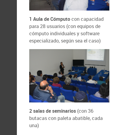
1 Aula de Cómputo
con capacidad
para 28 usuarios (con equipos de
cómputo individuales y software
especializado, según sea el caso)
2 salas de seminarios
(con 36
butacas con paleta abatible, cada
una)