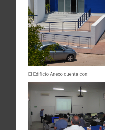
El Edificio Anexo cuenta con: