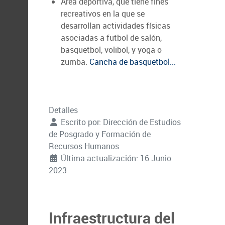
Área deportiva, que tiene fines
recreativos en la que se
desarrollan actividades físicas
asociadas a futbol de salón,
basquetbol, volibol, y yoga o
zumba.
Cancha de basquetbol...
Detalles
Escrito por:
Dirección de Estudios
de Posgrado y Formación de
Recursos Humanos
Última actualización: 16 Junio
2023
Infraestructura del