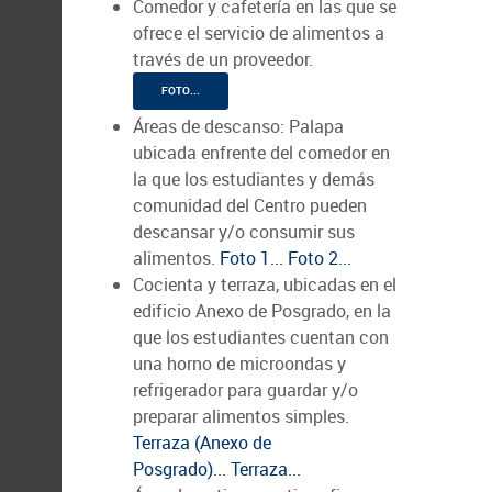
Comedor y cafetería en las que se
ofrece el servicio de alimentos a
través de un proveedor.
FOTO...
Áreas de descanso: Palapa
ubicada enfrente del comedor en
la que los estudiantes y demás
comunidad del Centro pueden
descansar y/o consumir sus
alimentos.
Foto 1...
Foto 2...
Cocienta y terraza, ubicadas en el
edificio Anexo de Posgrado, en la
que los estudiantes cuentan con
una horno de microondas y
refrigerador para guardar y/o
preparar alimentos simples.
Terraza (Anexo de
Posgrado)...
Terraza...