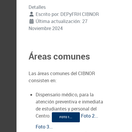
Detalles
Escrito por:
DEPyFRH CIBNOR
Última actualización: 27
Noviembre 2024
Áreas comunes
Las áreas comunes del CIBNOR
consisten en:
Dispensario médico, para la
atención preventiva e inmediata
de estudiantes y personal del
Centro.
Foto 2...
FOTO 1...
Foto 3...