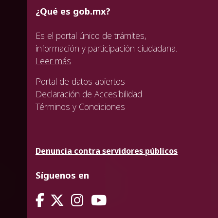
¿Qué es gob.mx?
Es el portal único de trámites,
información y participación ciudadana.
Leer más
Portal de datos abiertos
Declaración de Accesibilidad
Términos y Condiciones
Denuncia contra servidores públicos
Síguenos en