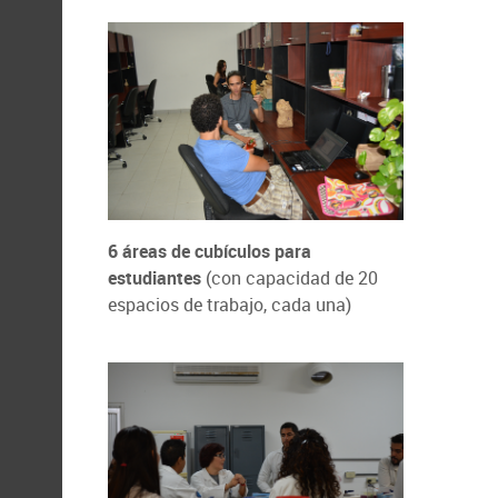
6 áreas de cubículos para
estudiantes
(con capacidad de 20
espacios de trabajo, cada una)