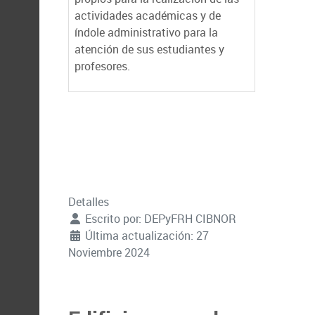
actividades académicas y de
índole administrativo para la
atención de sus estudiantes y
profesores.
Detalles
Escrito por:
DEPyFRH CIBNOR
Última actualización: 27
Noviembre 2024