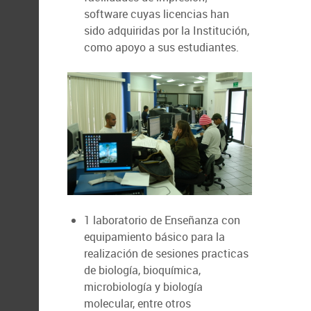
software cuyas licencias han
sido adquiridas por la Institución,
como apoyo a sus estudiantes.
1 laboratorio de Enseñanza con
equipamiento básico para la
realización de sesiones practicas
de biología, bioquímica,
microbiología y biología
molecular, entre otros