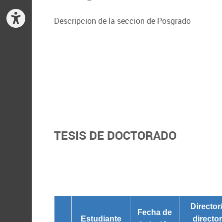
Descripcion de la seccion de Posgrado
TESIS DE DOCTORADO
Director
Fecha de
Estudiante
directo