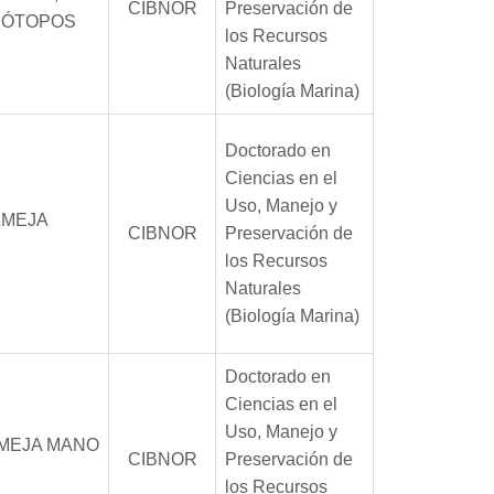
CIBNOR
Preservación de
ISÓTOPOS
los Recursos
Naturales
(Biología Marina)
Doctorado en
Ciencias en el
Uso, Manejo y
LMEJA
CIBNOR
Preservación de
los Recursos
Naturales
(Biología Marina)
Doctorado en
Ciencias en el
Uso, Manejo y
LMEJA MANO
CIBNOR
Preservación de
los Recursos