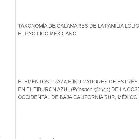
TAXONOMÍA DE CALAMARES DE LA FAMILIA LOLIG
EL PACÍFICO MEXICANO
ELEMENTOS TRAZA E INDICADORES DE ESTRÉS 
EN EL TIBURÓN AZUL (
Prionace glauca
) DE LA COS
OCCIDENTAL DE BAJA CALIFORNIA SUR, MÉXICO
O