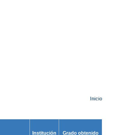
Inicio
Institución
Grado obtenido