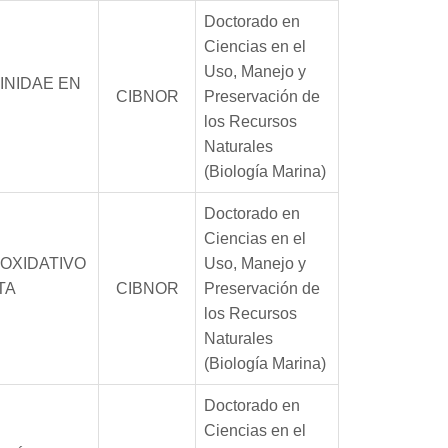
Doctorado en
Ciencias en el
Uso, Manejo y
INIDAE EN
CIBNOR
Preservación de
los Recursos
Naturales
(Biología Marina)
Doctorado en
Ciencias en el
OXIDATIVO
Uso, Manejo y
TA
CIBNOR
Preservación de
los Recursos
Naturales
(Biología Marina)
Doctorado en
Ciencias en el