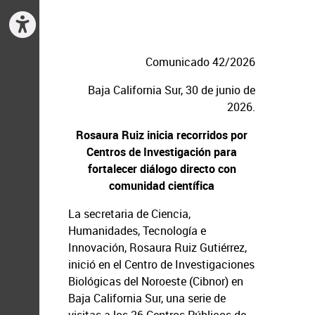
Comunicado 42/2026
Baja California Sur, 30 de junio de
2026.
Rosaura Ruiz inicia recorridos por
Centros de Investigación para
fortalecer diálogo directo con
comunidad científica
La secretaria de Ciencia,
Humanidades, Tecnología e
Innovación, Rosaura Ruiz Gutiérrez,
inició en el Centro de Investigaciones
Biológicas del Noroeste (Cibnor) en
Baja California Sur, una serie de