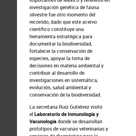
importantes de México y referente en
investigación genética de fauna
silvestre fue otro momento del
recorrido, dado que este acervo
científico constituye una
herramienta estratégica para
documentar la biodiversidad,
fortalecer la conservación de
especies, apoyar la toma de
decisiones en materia ambiental y
contribuir al desarrollo de
investigaciones en sistemática,
evolución, salud ambiental y
conservación de la biodiversidad.
La secretaria Ruiz Gutiérrez visitó
el
Laboratorio de Inmunología y
Vacunología
donde se desarrollan
prototipos de vacunas veterinarias y