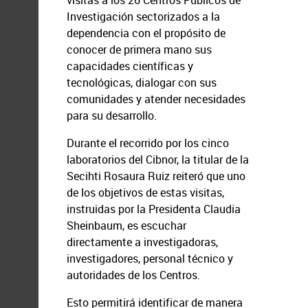
visitas a los 26 Centros Públicos de
Investigación sectorizados a la
dependencia con el propósito de
conocer de primera mano sus
capacidades científicas y
tecnológicas, dialogar con sus
comunidades y atender necesidades
para su desarrollo.
Durante el recorrido por los cinco
laboratorios del Cibnor, la titular de la
Secihti Rosaura Ruiz reiteró que uno
de los objetivos de estas visitas,
instruidas por la Presidenta Claudia
Sheinbaum, es escuchar
directamente a investigadoras,
investigadores, personal técnico y
autoridades de los Centros.
Esto permitirá identificar de manera