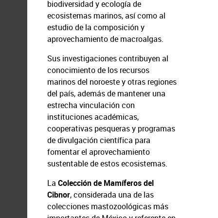
biodiversidad y ecología de
ecosistemas marinos, así como al
estudio de la composición y
aprovechamiento de macroalgas.
Sus investigaciones contribuyen al
conocimiento de los recursos
marinos del noroeste y otras regiones
del país, además de mantener una
estrecha vinculación con
instituciones académicas,
cooperativas pesqueras y programas
de divulgación científica para
fomentar el aprovechamiento
sustentable de estos ecosistemas.
La
Colección de Mamíferos del
Cibnor
, considerada una de las
colecciones mastozoológicas más