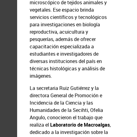
microscópico de tejidos animales y
vegetales. Ese espacio brinda
servicios científicos y tecnológicos
para investigaciones en biología
reproductiva, acuicultura y
pesquerías, además de ofrecer
capacitación especializada a
estudiantes e investigadores de
diversas instituciones del país en
técnicas histológicas y análisis de
imágenes.
La secretaria Ruiz Gutiérrez y la
directora General de Promoción e
Incidencia de la Ciencia y las
Humanidades de la Secihti, Ofelia
Angulo, conocieron el trabajo que
realiza el
Laboratorio de Macroalgas
,
dedicado a la investigación sobre la