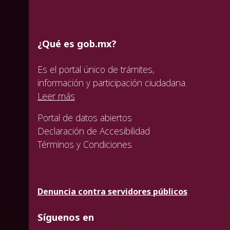
¿Qué es gob.mx?
Es el portal único de trámites,
información y participación ciudadana.
Leer más
Portal de datos abiertos
Declaración de Accesibilidad
Términos y Condiciones
Denuncia contra servidores públicos
Síguenos en