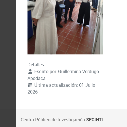
Detalles
Escrito por:
Guillermina Verdugo
Apodaca
Última actualización: 01 Julio
2026
Centro Público de Investigación
SECIHTI