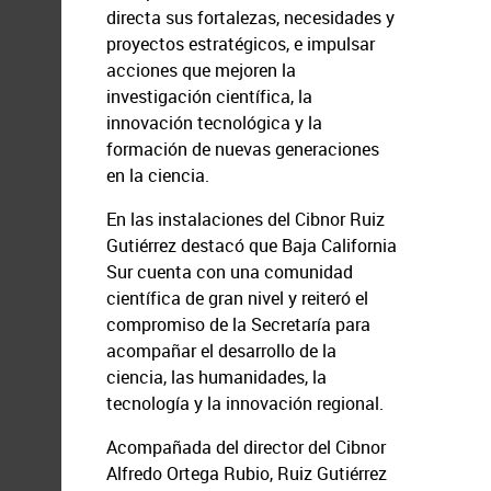
directa sus fortalezas, necesidades y
proyectos estratégicos, e impulsar
acciones que mejoren la
investigación científica, la
innovación tecnológica y la
formación de nuevas generaciones
en la ciencia.
En las instalaciones del Cibnor Ruiz
Gutiérrez destacó que Baja California
Sur cuenta con una comunidad
científica de gran nivel y reiteró el
compromiso de la Secretaría para
acompañar el desarrollo de la
ciencia, las humanidades, la
tecnología y la innovación regional.
Acompañada del director del Cibnor
Alfredo Ortega Rubio, Ruiz Gutiérrez