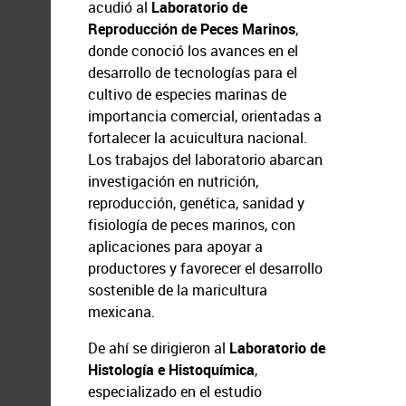
acudió al
Laboratorio de
Reproducción de Peces Marinos
,
donde conoció los avances en el
desarrollo de tecnologías para el
cultivo de especies marinas de
importancia comercial, orientadas a
fortalecer la acuicultura nacional.
Los trabajos del laboratorio abarcan
investigación en nutrición,
reproducción, genética, sanidad y
fisiología de peces marinos, con
aplicaciones para apoyar a
productores y favorecer el desarrollo
sostenible de la maricultura
mexicana.
De ahí se dirigieron al
Laboratorio de
Histología e Histoquímica
,
especializado en el estudio