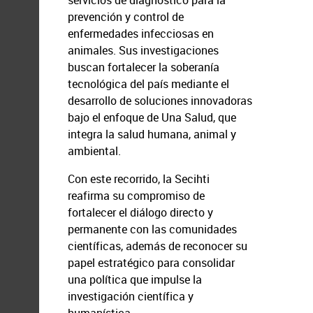
servicios de diagnóstico para la
prevención y control de
enfermedades infecciosas en
animales. Sus investigaciones
buscan fortalecer la soberanía
tecnológica del país mediante el
desarrollo de soluciones innovadoras
bajo el enfoque de Una Salud, que
integra la salud humana, animal y
ambiental.
Con este recorrido, la Secihti
reafirma su compromiso de
fortalecer el diálogo directo y
permanente con las comunidades
científicas, además de reconocer su
papel estratégico para consolidar
una política que impulse la
investigación científica y