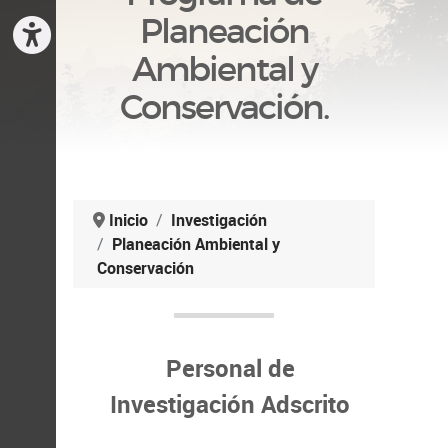
Planeación
Ambiental y
Conservación.
Inicio
Investigación
Planeación Ambiental y
Conservación
Personal de
Investigación Adscrito