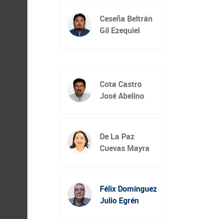
Ceseña Beltrán
Gil Ezequiel
Cota Castro
José Abelino
De La Paz
Cuevas Mayra
Félix Domínguez
Julio Egrén