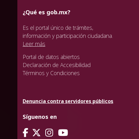
¿Qué es gob.mx?
Es el portal único de trámites,
información y participación ciudadana.
Leer más
Portal de datos abiertos
Declaración de Accesibilidad
Términos y Condiciones
Denuncia contra servidores públicos
Síguenos en