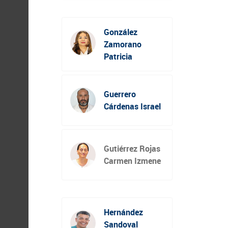
González
Zamorano
Patricia
Guerrero
Cárdenas Israel
Gutiérrez Rojas
Carmen Izmene
Hernández
Sandoval