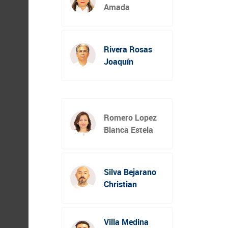
Amada
Rivera Rosas
Joaquín
Romero Lopez
Blanca Estela
Silva Bejarano
Christian
Villa Medina