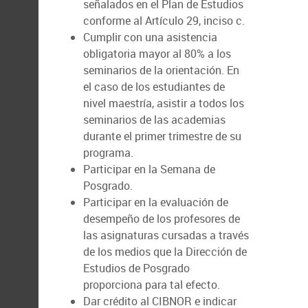
señalados en el Plan de Estudios
conforme al Artículo 29, inciso c.
Cumplir con una asistencia
obligatoria mayor al 80% a los
seminarios de la orientación. En
el caso de los estudiantes de
nivel maestría, asistir a todos los
seminarios de las academias
durante el primer trimestre de su
programa.
Participar en la Semana de
Posgrado.
Participar en la evaluación de
desempeño de los profesores de
las asignaturas cursadas a través
de los medios que la Dirección de
Estudios de Posgrado
proporciona para tal efecto.
Dar crédito al CIBNOR e indicar