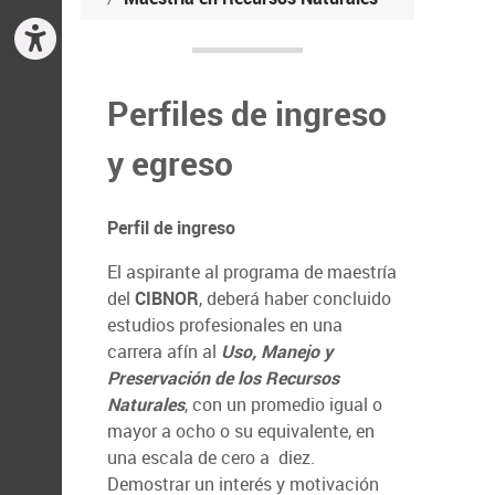
Perfiles de ingreso
y egreso
Perfil de ingreso
El aspirante al programa de maestría
del
CIBNOR
, deberá haber concluido
estudios profesionales en una
carrera afín al
Uso, Manejo y
Preservación de los Recursos
Naturales
, con un promedio igual o
mayor a ocho o su equivalente, en
una escala de cero a diez.
Demostrar un interés y motivación