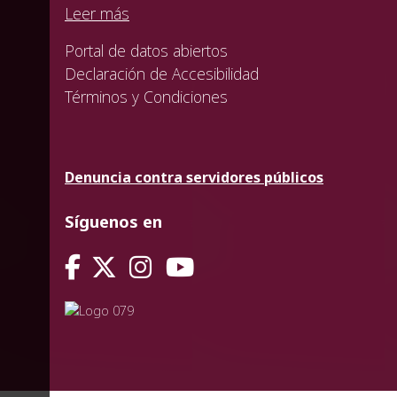
Leer más
Portal de datos abiertos
Declaración de Accesibilidad
Términos y Condiciones
Denuncia contra servidores públicos
Síguenos en