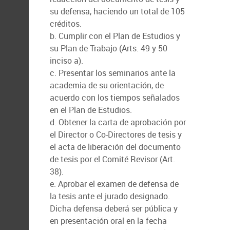
su defensa, haciendo un total de 105
créditos.
b. Cumplir con el Plan de Estudios y
su Plan de Trabajo (Arts. 49 y 50
inciso a).
c. Presentar los seminarios ante la
academia de su orientación, de
acuerdo con los tiempos señalados
en el Plan de Estudios.
d. Obtener la carta de aprobación por
el Director o Co-Directores de tesis y
el acta de liberación del documento
de tesis por el Comité Revisor (Art.
38).
e. Aprobar el examen de defensa de
la tesis ante el jurado designado.
Dicha defensa deberá ser pública y
en presentación oral en la fecha