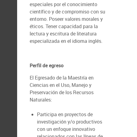
especiales por el conocimiento
científico y de compromiso con su
entorno. Poseer valores morales y
éticos. Tener capacidad para la
lectura y escritura de literatura
especializada en el idioma inglés.
Perfil de egreso
El Egresado de la Maestría en
Ciencias en el Uso, Manejo y
Preservación de los Recursos
Naturales:
Participa en proyectos de
investigación y/o productivos
con un enfoque innovativo
relacionados con las líneas de