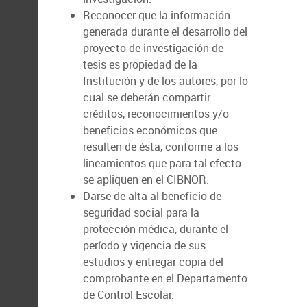
Reconocer que la información
generada durante el desarrollo del
proyecto de investigación de
tesis es propiedad de la
Institución y de los autores, por lo
cual se deberán compartir
créditos, reconocimientos y/o
beneficios económicos que
resulten de ésta, conforme a los
lineamientos que para tal efecto
se apliquen en el CIBNOR.
Darse de alta al beneficio de
seguridad social para la
protección médica, durante el
período y vigencia de sus
estudios y entregar copia del
comprobante en el Departamento
de Control Escolar.