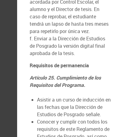
acordada por Control Escolar, el
alumno y el Director de tesis. En
caso de reprobar, el estudiante
tendrá un lapso de hasta tres meses
para repetirlo por única vez.
f. Enviar a la Dirección de Estudios
de Posgrado la versión digital final
aprobada de la tesis.
Requisitos de permanencia
Artículo 25. Cumplimiento de los
Requisitos del Programa.
Asistir a un curso de inducción en
las fechas que la Dirección de
Estudios de Posgrado señale.
Conocer y cumplir con todos los
requisitos de este Reglamento de
Estudios de Posgrado, así como