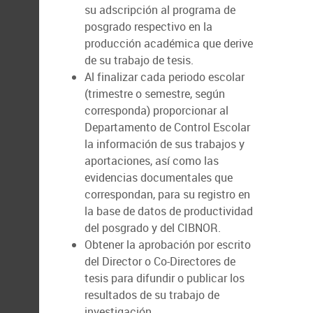
su adscripción al programa de
posgrado respectivo en la
producción académica que derive
de su trabajo de tesis.
Al finalizar cada periodo escolar
(trimestre o semestre, según
corresponda) proporcionar al
Departamento de Control Escolar
la información de sus trabajos y
aportaciones, así como las
evidencias documentales que
correspondan, para su registro en
la base de datos de productividad
del posgrado y del CIBNOR.
Obtener la aprobación por escrito
del Director o Co-Directores de
tesis para difundir o publicar los
resultados de su trabajo de
investigación.