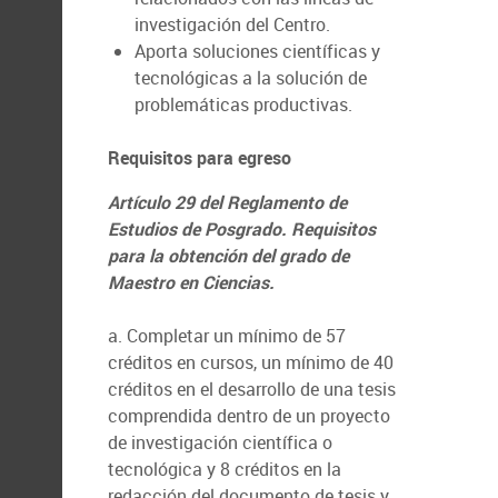
investigación del Centro.
Aporta soluciones científicas y
tecnológicas a la solución de
problemáticas productivas.
Requisitos para egreso
Artículo 29 del Reglamento de
Estudios de Posgrado. Requisitos
para la obtención del grado de
Maestro en Ciencias.
a. Completar un mínimo de 57
créditos en cursos, un mínimo de 40
créditos en el desarrollo de una tesis
comprendida dentro de un proyecto
de investigación científica o
tecnológica y 8 créditos en la
redacción del documento de tesis y