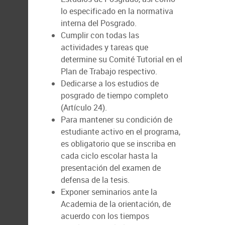
lo especificado en la normativa
interna del Posgrado.
Cumplir con todas las
actividades y tareas que
determine su Comité Tutorial en el
Plan de Trabajo respectivo.
Dedicarse a los estudios de
posgrado de tiempo completo
(Artículo 24).
Para mantener su condición de
estudiante activo en el programa,
es obligatorio que se inscriba en
cada ciclo escolar hasta la
presentación del examen de
defensa de la tesis.
Exponer seminarios ante la
Academia de la orientación, de
acuerdo con los tiempos