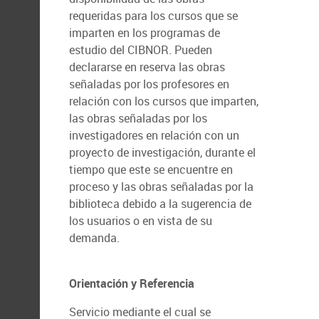
requeridas para los cursos que se
imparten en los programas de
estudio del CIBNOR. Pueden
declararse en reserva las obras
señaladas por los profesores en
relación con los cursos que imparten,
las obras señaladas por los
investigadores en relación con un
proyecto de investigación, durante el
tiempo que este se encuentre en
proceso y las obras señaladas por la
biblioteca debido a la sugerencia de
los usuarios o en vista de su
demanda.
Orientación y Referencia
Servicio mediante el cual se