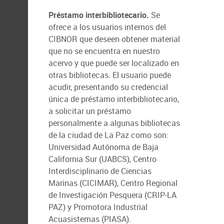
Préstamo interbibliotecario.
Se
ofrece a los usuarios internos del
CIBNOR que deseen obtener material
que no se encuentra en nuestro
acervo y que puede ser localizado en
otras bibliotecas. El usuario puede
acudir, presentando su credencial
única de préstamo interbibliotecario,
a solicitar un préstamo
personalmente a algunas bibliotecas
de la ciudad de La Paz como son:
Universidad Autónoma de Baja
California Sur (UABCS), Centro
Interdisciplinario de Ciencias
Marinas (CICIMAR), Centro Regional
de Investigación Pesquera (CRIP-LA
PAZ) y Promotora Industrial
Acuasistemas (PIASA).