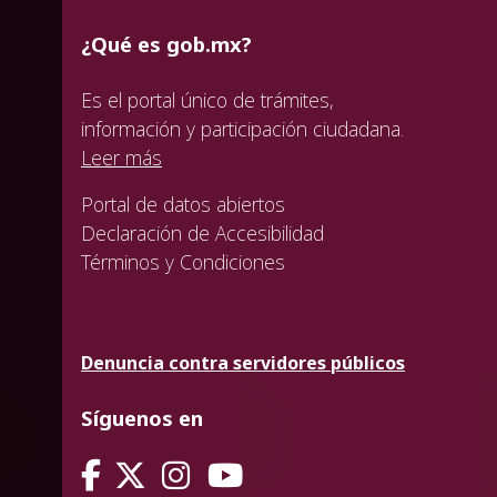
¿Qué es gob.mx?
Es el portal único de trámites,
información y participación ciudadana.
Leer más
Portal de datos abiertos
Declaración de Accesibilidad
Términos y Condiciones
Denuncia contra servidores públicos
Síguenos en