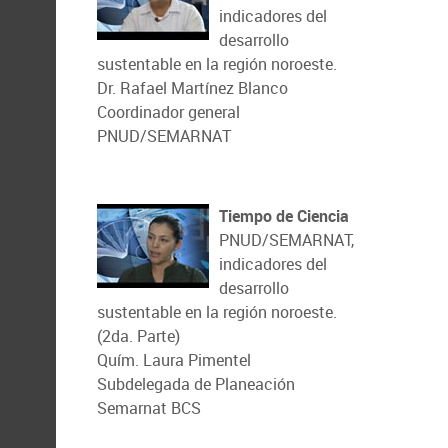
indicadores del
desarrollo
sustentable en la región noroeste.
Dr. Rafael Martínez Blanco
Coordinador general
PNUD/SEMARNAT
Tiempo de Ciencia
PNUD/SEMARNAT,
indicadores del
desarrollo
sustentable en la región noroeste.
(2da. Parte)
Quím. Laura Pimentel
Subdelegada de Planeación
Semarnat BCS