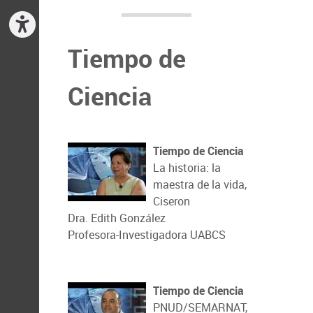
Tiempo de
Ciencia
Tiempo de Ciencia
La historia: la
maestra de la vida,
Ciseron
Dra. Edith González
Profesora-Investigadora UABCS
Tiempo de Ciencia
PNUD/SEMARNAT,